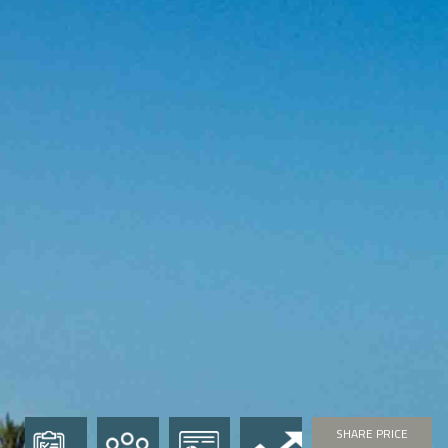
SHARE PRICE