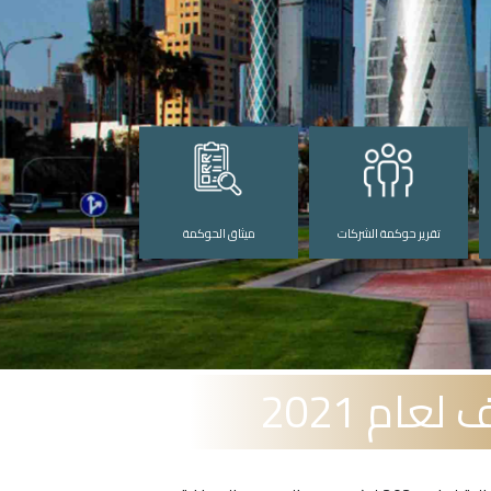
تقرير حوكمة الشركات
ميثاق الحوكمة
ام 2021