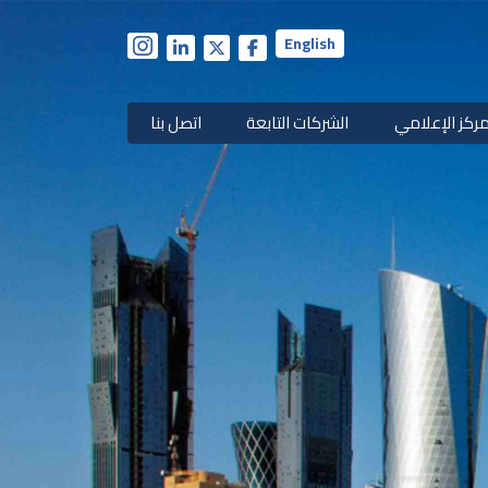
English
مركز الإعلامي
الشركات التابعة
اتصل بنا