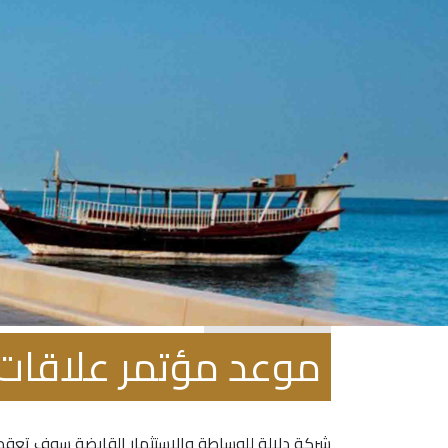
أغسطس 5, 2020
موعد مؤتمر علاقات 