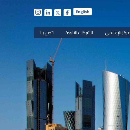
English
مركز الإعلامي
الشركات التابعة
اتصل بنا