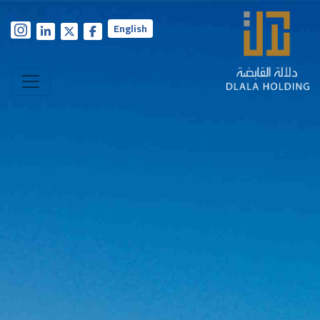
English