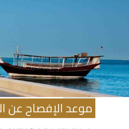
فبراير 10, 2022
موعد الإفصاح عن البيا