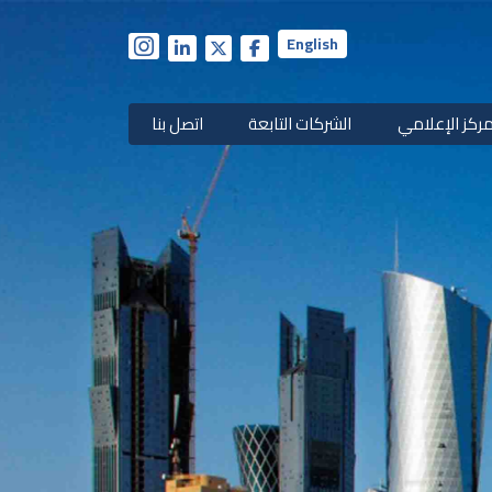
English
مركز الإعلامي
الشركات التابعة
اتصل بنا