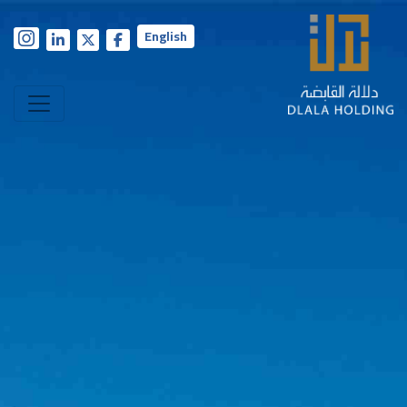
English