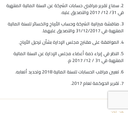
2. سماع تقرير مراقبي حسابات الشركة عن السنة المالية المنتهية
في 31/ 12/ 2017 والتصديق عليه.
3. مناقشة ميزانية الشركة وحساب الأرباح والخسائر للسنة المالية
المنتهية في 31/12/2017 والتصديق عليهما.
4. الموافقة على مقترح مجلس الإدارة بشأن ترحيل الأرباح.
5. النظر في إبراء ذمة أعضاء مجلس الإدارة عن السنة المالية
المنتهية في 31 / 12/ 2017 م.
6. تعيين مراقب الحسابات للسنة المالية 2018 وتحديد أتعابه.
7. تقرير الحوكمة لعام 2017.
من نحن
علاقات المستثمرين