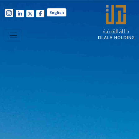
English