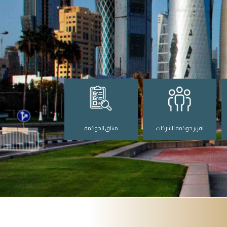
تقرير حوكمة الشركات
ميثاق الحوكمة