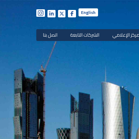
English
مركز الإعلامي
الشركات التابعة
اتصل بنا