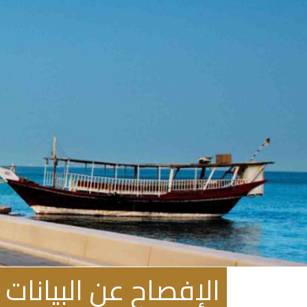
فبراير 29, 2024
الإفصاح عن البيانات الم