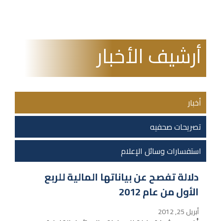
أرشيف الأخبار
أخبار
تصريحات صحفيه
استفسارات وسائل الإعلام
دلالة تفصح عن بياناتها المالية للربع
الأول من عام 2012
أبريل 25, 2012